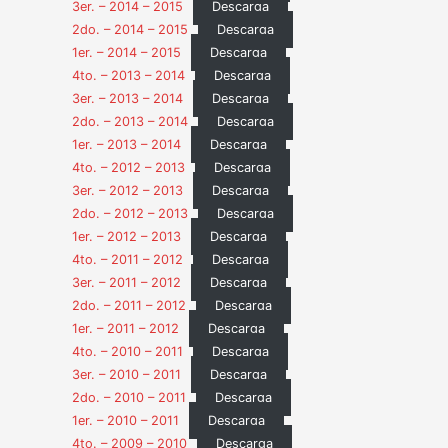
3er. – 2014 – 2015
Descarga
2do. – 2014 – 2015
Descarga
1er. – 2014 – 2015
Descarga
4to. – 2013 – 2014
Descarga
3er. – 2013 – 2014
Descarga
2do. – 2013 – 2014
Descarga
1er. – 2013 – 2014
Descarga
4to. – 2012 – 2013
Descarga
3er. – 2012 – 2013
Descarga
2do. – 2012 – 2013
Descarga
1er. – 2012 – 2013
Descarga
4to. – 2011 – 2012
Descarga
3er. – 2011 – 2012
Descarga
2do. – 2011 – 2012
Descarga
1er. – 2011 – 2012
Descarga
4to. – 2010 – 2011
Descarga
3er. – 2010 – 2011
Descarga
2do. – 2010 – 2011
Descarga
1er. – 2010 – 2011
Descarga
4to. – 2009 – 2010
Descarga