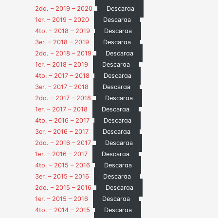
2do. – 2019 – 2020
Descarga
1er. – 2019 – 2020
Descarga
4to. – 2018 – 2019
Descarga
3er. – 2018 – 2019
Descarga
2do. – 2018 – 2019
Descarga
1er. – 2018 – 2019
Descarga
4to. – 2017 – 2018
Descarga
3er. – 2017 – 2018
Descarga
2do. – 2017 – 2018
Descarga
1er. – 2017 – 2018
Descarga
4to. – 2016 – 2017
Descarga
3er. – 2016 – 2017
Descarga
2do. – 2016 – 2017
Descarga
1er. – 2016 – 2017
Descarga
4to. – 2015 – 2016
Descarga
3er. – 2015 – 2016
Descarga
2do. – 2015 – 2016
Descarga
1er. – 2015 – 2016
Descarga
4to. – 2014 – 2015
Descarga