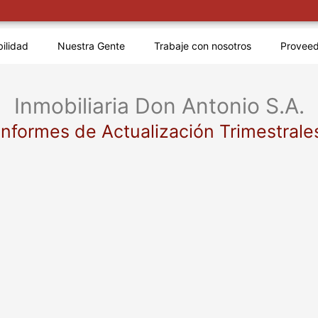
bilidad
Nuestra Gente
Trabaje con nosotros
Provee
Inmobiliaria Don Antonio S.A.
Informes de Actualización Trimestrale