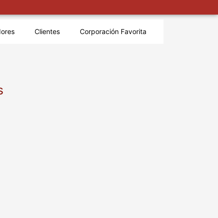
dores
Clientes
Corporación Favorita
s