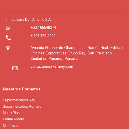
Inmobiliaria Don Antonio S.A.
+507 65549374
+ 507 270-5500
Avenida Nicanor de Obarrio, calle Ramón Real. Edificio
Oficinas Corporativas Grupo Rey. San Francisco.
Ciudad de Panamá, Panamá.
contactenos@smrey.com
Nuestros Formatos
Supermercados Rey
Supermercados Romero
Metro Plus
Farma Ahorro
Mr. Precio