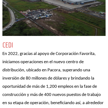
CEDI
En 2022, gracias al apoyo de Corporación Favorita,
iniciamos operaciones en el nuevo centro de
distribución, ubicado en Pacora,
superando una
inversión de 80 millones de dólares y brindando la
oportunidad de más de 1,200 empleos en la fase de
construcción y más de 400 nuevos puestos de trabajo
en su etapa de operación, beneficiando así, a alrededor