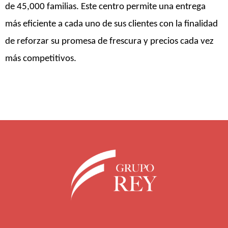
de 45,000 familias. Este centro permite una entrega
más eficiente a cada uno de sus clientes con la finalidad
de reforzar su promesa de frescura y precios cada vez
más competitivos.