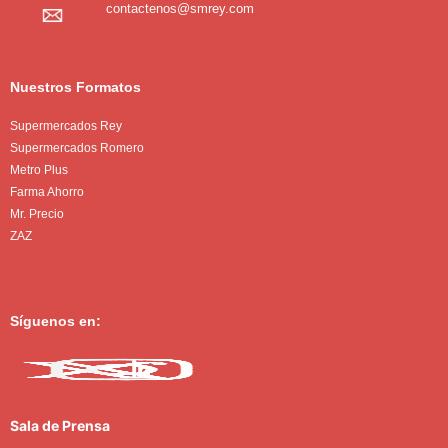
contactenos@smrey.com
Nuestros Formatos
Supermercados Rey
Supermercados Romero
Metro Plus
Farma Ahorro
Mr. Precio
ZAZ
Síguenos en:
Sala de Prensa