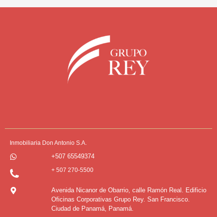
Inmobiliaria Don Antonio S.A.
+507 65549374
+ 507 270-5500
Avenida Nicanor de Obarrio, calle Ramón Real. Edificio
Oficinas Corporativas Grupo Rey. San Francisco.
Ciudad de Panamá, Panamá.