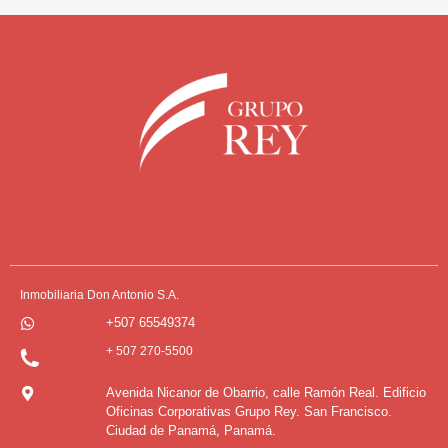
Inmobiliaria Don Antonio S.A.
+507 65549374
+ 507 270-5500
Avenida Nicanor de Obarrio, calle Ramón Real. Edificio
Oficinas Corporativas Grupo Rey. San Francisco.
Ciudad de Panamá, Panamá.