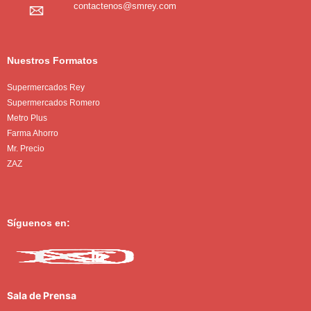
contactenos@smrey.com
Nuestros Formatos
Supermercados Rey
Supermercados Romero
Metro Plus
Farma Ahorro
Mr. Precio
ZAZ
Síguenos en:
Sala de Prensa