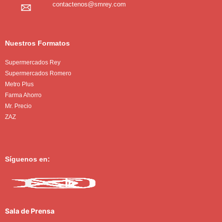
contactenos@smrey.com
Nuestros Formatos
Supermercados Rey
Supermercados Romero
Metro Plus
Farma Ahorro
Mr. Precio
ZAZ
Síguenos en:
Sala de Prensa