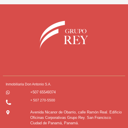
Inmobiliaria Don Antonio S.A.
+507 65549374
+ 507 270-5500
Avenida Nicanor de Obarrio, calle Ramón Real. Edificio
Oficinas Corporativas Grupo Rey. San Francisco.
Ciudad de Panamá, Panamá.