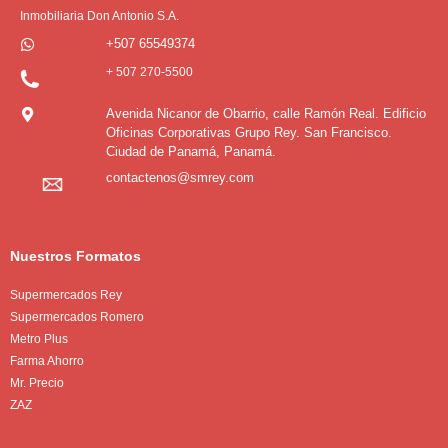
Inmobiliaria Don Antonio S.A.
+507 65549374
+ 507 270-5500
Avenida Nicanor de Obarrio, calle Ramón Real. Edificio
Oficinas Corporativas Grupo Rey. San Francisco.
Ciudad de Panamá, Panamá.
contactenos@smrey.com
Nuestros Formatos
Supermercados Rey
Supermercados Romero
Metro Plus
Farma Ahorro
Mr. Precio
ZAZ