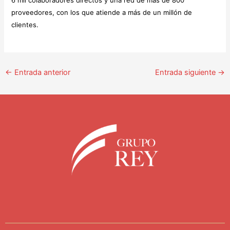
proveedores, con los que atiende a más de un millón de
clientes.
←
Entrada anterior
Entrada siguiente
→