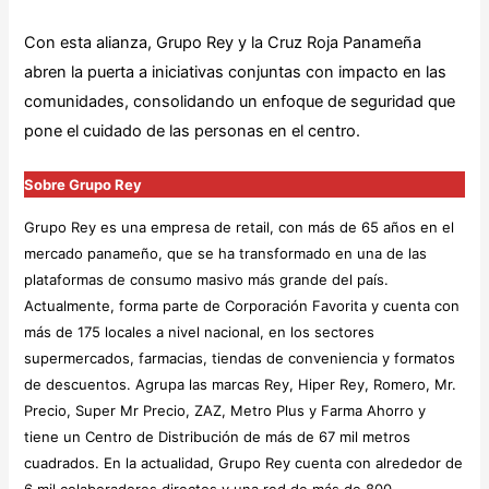
Con esta alianza, Grupo Rey y la Cruz Roja Panameña
abren la puerta a iniciativas conjuntas con impacto en las
comunidades, consolidando un enfoque de seguridad que
pone el cuidado de las personas en el centro.
Sobre Grupo Rey
Grupo Rey es una empresa de retail, con más de 65 años en el
mercado panameño, que se ha transformado en una de las
plataformas de consumo masivo más grande del país.
Actualmente, forma parte de Corporación Favorita y cuenta con
más de 175 locales a nivel nacional, en los sectores
supermercados, farmacias, tiendas de conveniencia y formatos
de descuentos. Agrupa las marcas Rey, Hiper Rey, Romero, Mr.
Precio, Super Mr Precio, ZAZ, Metro Plus y Farma Ahorro y
tiene un Centro de Distribución de más de 67 mil metros
cuadrados. En la actualidad, Grupo Rey cuenta con alrededor de
6 mil colaboradores directos y una red de más de 800