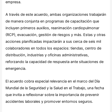
empresa.
A través de este acuerdo, ambas organizaciones trabajarán
de manera conjunta en programas de capacitación que
incluyen primeros auxilios, reanimación cardiopulmonar
(RCP), evacuación, gestión de riesgos y más. Estas y otras
acciones planificadas impactarán a sus cerca de seis mil
colaboradores en todos los espacios: tiendas, centro de
distribución, industrias y oficinas administrativas,
reforzando la capacidad de respuesta ante situaciones de
emergencia.
El acuerdo cobra especial relevancia en el marco del Día
Mundial de la Seguridad y la Salud en el Trabajo, una fecha
que invita a reflexionar sobre la importancia de prevenir
accidentes laborales y promover entornos seguros.