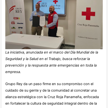
La iniciativa, anunciada en el marco del Día Mundial de la
Seguridad y la Salud en el Trabajo, busca reforzar la
prevención y la respuesta ante emergencias en toda la
empresa.
Grupo Rey da un paso firme en su compromiso con el
cuidado de su gente y de la comunidad al concretar una
alianza estratégica con la Cruz Roja Panameña, enfocada
en fortalecer la cultura de seguridad integral dentro de la