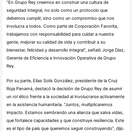
“En Grupo Rey creemos en construir una cultura de
seguridad integral, no solo como un protocolo que
debemos cumplir, sino como un compromiso que nos
involucra a todos. Como parte de Corporación Favorita,
trabajamos con responsabilidad para cuidar a nuestra
gente, mejorar su calidad de vida y contribuir a su
bienestar, felicidad y desarrollo integral”, señaló Jorge Díaz,
Gerente de Eficiencia e Innovación Operativa de Grupo
Rey.
Por su parte, Elías Solís González, presidente de la Cruz
Roja Panamá, destacó la decisión de Grupo Rey de asumir
un rol ético frente a la sociedad al involucrarse activamente
en la asistencia humanitaria. “Juntos, multiplicaremos
impacto. Estamos sembrando una alianza que salva vidas,
que fortalece capacidades y que construye resiliencia. Este
es el tipo de país que queremos seguir construyendo”, dijo.