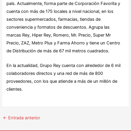
país. Actualmente, forma parte de Corporación Favorita y
cuenta con más de 175 locales a nivel nacional, en los
sectores supermercados, farmacias, tiendas de
conveniencia y formatos de descuentos. Agrupa las
marcas Rey, Hiper Rey, Romero, Mr. Precio, Super Mr
Precio, ZAZ, Metro Plus y Farma Ahorro y tiene un Centro
de Distribución de más de 67 mil metros cuadrados.
En la actualidad, Grupo Rey cuenta con alrededor de 6 mil
colaboradores directos y una red de más de 800
proveedores, con los que atiende a más de un millón de
clientes.
←
Entrada anterior