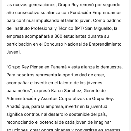
las nuevas generaciones, Grupo Rey renovó por segundo
año consecutivo su alianza con Fundación Emprendamos
para continuar impulsando el talento joven. Como padrino
del Instituto Profesional y Técnico (IPT) San Miguelito, la
empresa acompañará a 300 estudiantes durante su
participación en el Concurso Nacional de Emprendimiento
Juvenil.
“Grupo Rey Piensa en Panamá y esta alianza lo demuestra.
Para nosotros representa la oportunidad de creer,
acompañar e invertir en el talento de los jóvenes
panameños”, expresó Karen Sánchez, Gerente de
Administración y Asuntos Corporativos de Grupo Rey.
Añadió que, para la empresa, invertir en la juventud
significa contribuir al desarrollo sostenible del país,
reconociendo el potencial de cada joven de imaginar
soluciones, crear oportunidades y convertirse en agentes