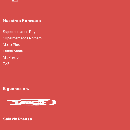
Nuestros Formatos
Supermercados Rey
Supermercados Romero
Metro Plus
Farma Ahorro
Mr. Precio
ZAZ
Síguenos en:
Sala de Prensa