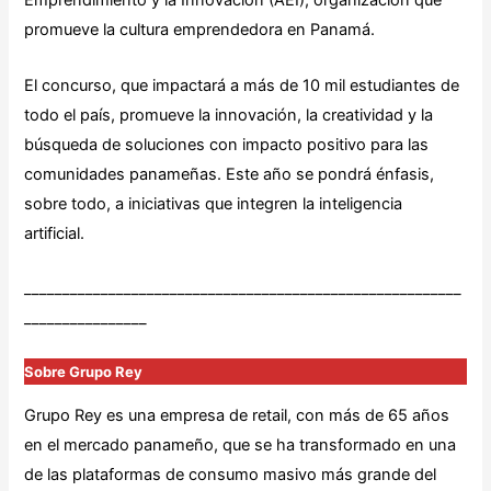
Emprendimiento y la Innovación (AEI), organización que
promueve la cultura emprendedora en Panamá.
El concurso, que impactará a más de 10 mil estudiantes de
todo el país, promueve la innovación, la creatividad y la
búsqueda de soluciones con impacto positivo para las
comunidades panameñas. Este año se pondrá énfasis,
sobre todo, a iniciativas que integren la inteligencia
artificial.
_________________________________________________________
________________
Sobre Grupo Rey
Grupo Rey es una empresa de retail, con más de 65 años
en el mercado panameño, que se ha transformado en una
de las plataformas de consumo masivo más grande del