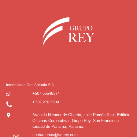
Inmobiliaria Don Antonio S.A.
+507 65549374
+ 507 270-5500
Avenida Nicanor de Obarrio, calle Ramón Real. Edificio
Oficinas Corporativas Grupo Rey. San Francisco.
Ciudad de Panamá, Panamá.
contactenos@smrey.com