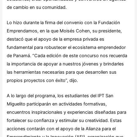
de cambio en su comunidad.
Lo hizo durante la firma del convenio con la Fundación
Emprendamos, en la que Moisés Cohen, su presidente,
destacó que el apoyo de la empresa privada es
fundamental para robustecer el ecosistema emprendedor
de Panamá. “Cada edición de este concurso nos recuerda
la importancia de apoyar a nuestros jóvenes y brindarles
las herramientas necesarias para que desarrollen sus
propios proyectos con éxito”, dijo.
A lo largo del programa, los estudiantes del IPT San
Miguelito participarán en actividades formativas,
encuentros inspiracionales y experiencias diseñadas para
fortalecer su confianza y estimular su creatividad. Estas
acciones contarán con el apoyo de la Alianza para el