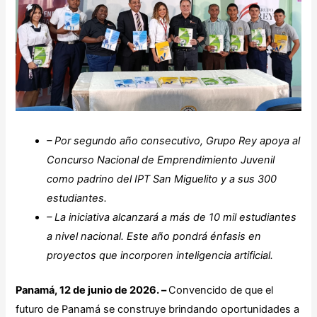
– Por segundo año consecutivo, Grupo Rey apoya al
Concurso Nacional de Emprendimiento Juvenil
como padrino del IPT San Miguelito y a sus 300
estudiantes.
– La iniciativa alcanzará a más de 10 mil estudiantes
a nivel nacional. Este año pondrá énfasis en
proyectos que incorporen inteligencia artificial.
Panamá, 12 de junio de 2026. –
Convencido de que el
futuro de Panamá se construye brindando oportunidades a