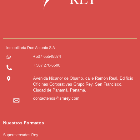
Inmobiliaria Don Antonio S.A.
+507 65549374
+ 507 270-5500
Avenida Nicanor de Obarrio, calle Ramón Real. Edificio
Oficinas Corporativas Grupo Rey. San Francisco.
Ciudad de Panamá, Panamá.
contactenos@smrey.com
Nuestros Formatos
Supermercados Rey