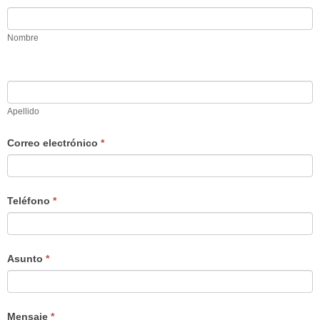
Nombre
Apellido
Correo electrónico
*
Teléfono
*
Asunto
*
Mensaje
*