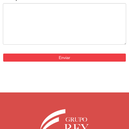
Enviar