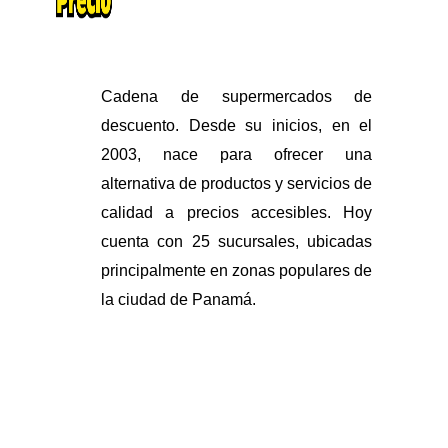
Cadena de supermercados de
descuento. Desde su inicios, en el
2003, nace para ofrecer una
alternativa de productos y servicios de
calidad a precios accesibles. Hoy
cuenta con 25 sucursales, ubicadas
principalmente en zonas populares de
la ciudad de Panamá.