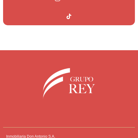
Inmobiliaria Don Antonio S.A.