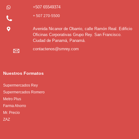
+507 65549374
+ 507 270-5500
Avenida Nicanor de Obarrio, calle Ramón Real. Edificio
Oficinas Corporativas Grupo Rey. San Francisco.
Ciudad de Panamá, Panamá.
contactenos@smrey.com
Nuestros Formatos
Supermercados Rey
Supermercados Romero
Metro Plus
Farma Ahorro
Mr. Precio
ZAZ