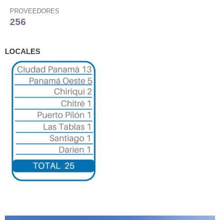
PROVEEDORES
256
LOCALES