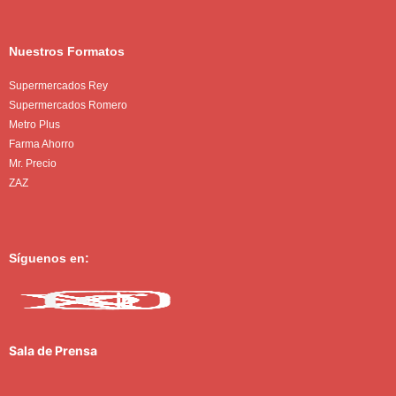
Nuestros Formatos
Supermercados Rey
Supermercados Romero
Metro Plus
Farma Ahorro
Mr. Precio
ZAZ
Síguenos en:
Sala de Prensa