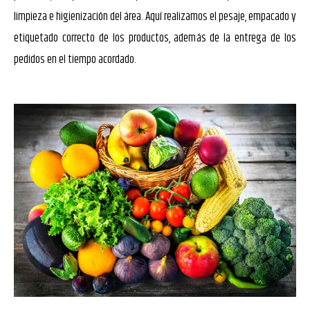
limpieza
e higienización
del área. Aquí realizamos el pesaje, empacado y
etiquetado correcto de los productos, además de la entrega de los
pedidos en el tiempo acordado.