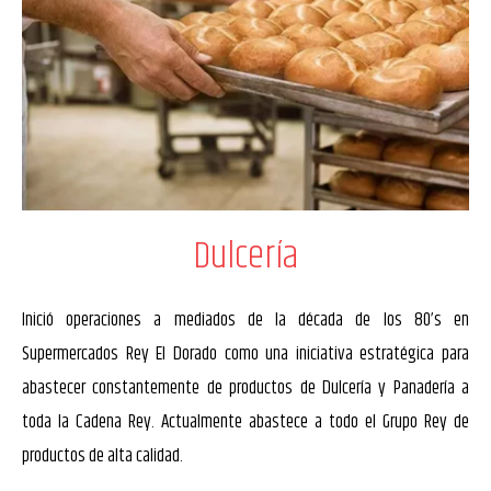
Dulcería
Inició operaciones a mediados de la década de los 80’s en
Supermercados Rey El Dorado como una iniciativa estratégica para
abastecer constantemente de productos de Dulcería y Panadería a
toda la Cadena Rey. Actualmente abastece a todo el Grupo Rey de
productos de alta calidad.