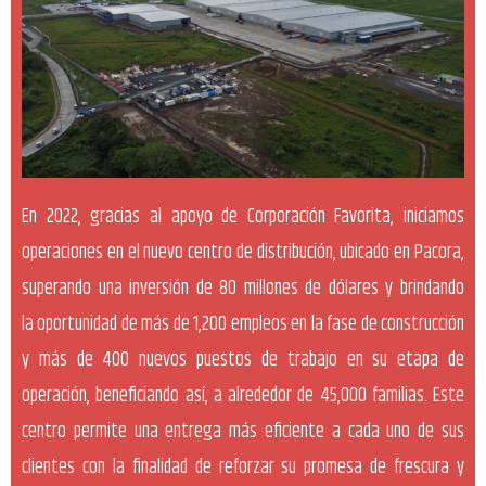
En 2022, gracias al apoyo de
Corporación Favorita, iniciamos
operaciones en el nuevo
centro de distribución, ubicado en Pacora,
superando una
inversión de 80 millones de dólares y brindando
la
oportunidad de más de 1,200 empleos en la fase de
construcción
y más de 400 nuevos puestos de trabajo en su
etapa de
operación, beneficiando así, a alrededor de 45,000
familias. Este
centro permite una entrega más eficiente a cada
uno de sus
clientes con la finalidad de reforzar su promesa de
frescura y