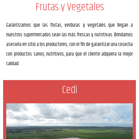
Frutas y Vegetales
Garantizamos que las frutas, verduras y vegetales que llegan a
nuestros supermercados sean las más frescas y nutritivas. Brindamos
asesoría en sitio a los productores, con el fin de garantizar una cosecha
con productos sanos, nutritivos, para que el cliente adquiera la mejor
calidad.
Cedi