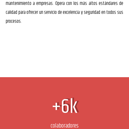
mantenimiento a empresas. Opera con los más altos
estándares de
calidad para ofrecer un servicio de excelencia y seguridad en todos
sus
procesos.
+6k
colaboradores