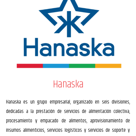
Hanaska
Hanaska es un grupo empresarial, organizado en seis divisiones,
dedicadas a la
prestación de servicios de alimentación colectiva,
procesamiento y empacado
de alimentos, aprovisionamiento de
insumos alimenticios, servicios logísticos y
servicios de soporte y