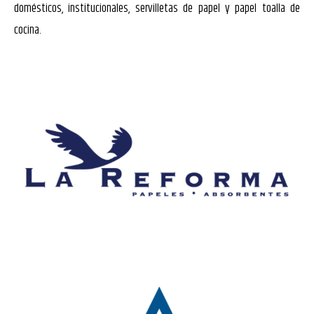
domésticos, institucionales,
servilletas de papel y papel toalla de
cocina.