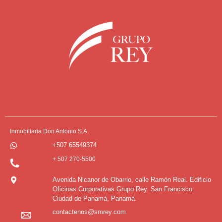
Inmobiliaria Don Antonio S.A.
+507 65549374
+ 507 270-5500
Avenida Nicanor de Obarrio, calle Ramón Real. Edificio
Oficinas Corporativas Grupo Rey. San Francisco.
Ciudad de Panamá, Panamá.
contactenos@smrey.com