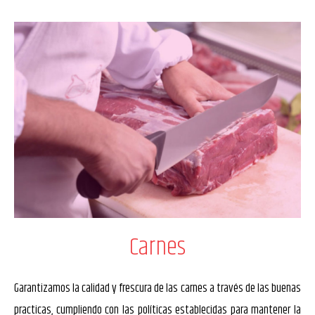
Carnes
Garantizamos la calidad y frescura de las carnes a través de las buenas
practicas, cumpliendo con las políticas establecidas para mantener la