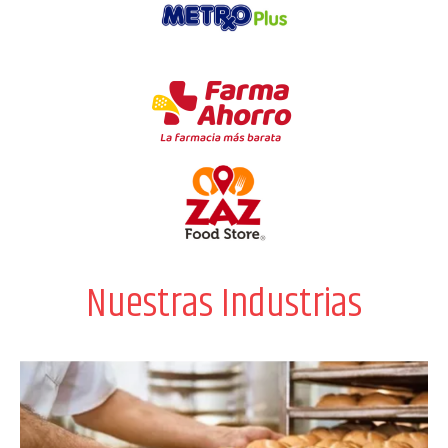
Nuestras Industrias