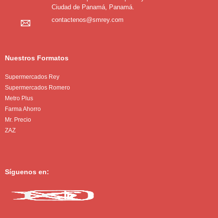
Ciudad de Panamá, Panamá.
contactenos@smrey.com
Nuestros Formatos
Supermercados Rey
Supermercados Romero
Metro Plus
Farma Ahorro
Mr. Precio
ZAZ
Síguenos en: