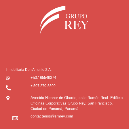
Inmobiliaria Don Antonio S.A.
+507 65549374
+ 507 270-5500
Avenida Nicanor de Obarrio, calle Ramón Real. Edificio
Oficinas Corporativas Grupo Rey. San Francisco.
Ciudad de Panamá, Panamá.
contactenos@smrey.com